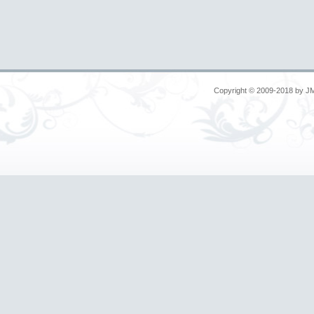
Copyright © 2009-2018 by
J