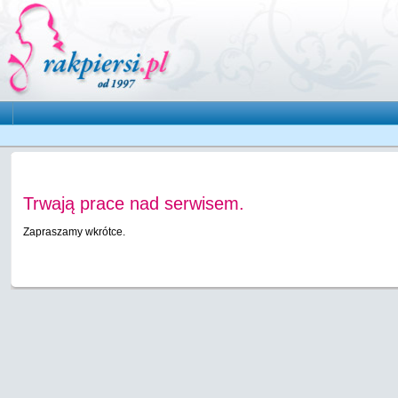
Trwają prace nad serwisem.
Zapraszamy wkrótce.