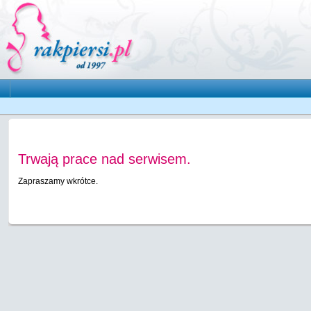
Trwają prace nad serwisem.
Zapraszamy wkrótce.