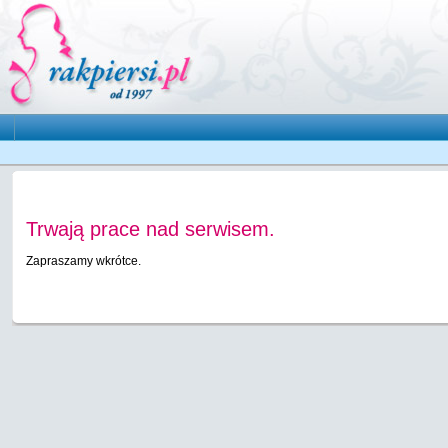
Trwają prace nad serwisem.
Zapraszamy wkrótce.